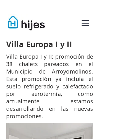
Villa Europa I y II
Villa Europa I y II: promoción de
38 chalets pareados en el
Municipio de Arroyomolinos.
Esta promoción ya incluía el
suelo refrigerado y calefactado
por aerotermia, como
actualmente estamos
desarrollando en las nuevas
promociones.