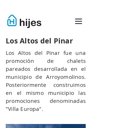
Los Altos del Pinar
Los Altos del Pinar fue una
promoción de chalets
pareados desarrollada en el
municipio de Arroyomolinos.
Posteriormente construimos
en el mismo municipio las
promociones denominadas
"Villa Europa".