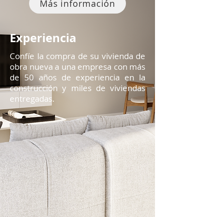
Más información
Experiencia
Confíe la compra de su vivienda de
obra nueva a una empresa con más
de 50 años de experiencia en la
construcción y miles de viviendas
entregadas.