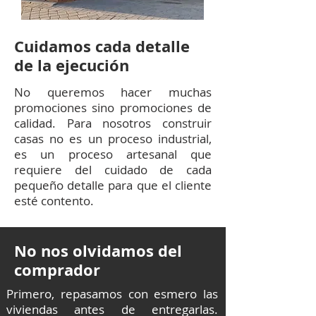
Cuidamos cada detalle
de la ejecución
No queremos hacer muchas
promociones sino promociones de
calidad. Para nosotros construir
casas no es un proceso industrial,
es un proceso artesanal que
requiere del cuidado de cada
pequeño detalle para que el cliente
esté contento.
N
o nos olvidamos del
comprador
Primero, repasamos con esmero las
viviendas antes de entregarlas.